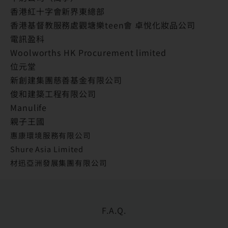
香港紅十字會新界東總部
香港基督教服務處觀塘樂teen會 卓悅化妝品公司
電訊盈科
Woolworths HK Procurement limited
位元堂
新創建集團慈善基金有限公司
俊和建築工程有限公司
Manulife
親子王國
惠康環境服務有限公司
Shure Asia Limited
材迅亞洲發展集團有限公司
F.A.Q.