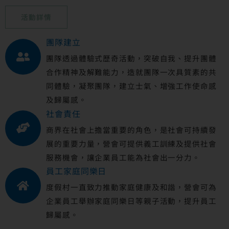
活動詳情
團隊建立
團隊透過體驗式歷奇活動，突破自我、提升團體
合作精神及解難能力，造就團隊一次具質素的共
同體驗，凝聚團隊，建立士氣、增強工作使命感
及歸屬感。
社會責任
商界在社會上擔當重要的角色，是社會可持續發
展的重要力量，營會可提供義工訓練及提供社會
服務機會，讓企業員工能為社會出一分力。
員工家庭同樂日
度假村一直致力推動家庭健康及和諧，營會可為
企業員工舉辦家庭同樂日等親子活動，提升員工
歸屬感。